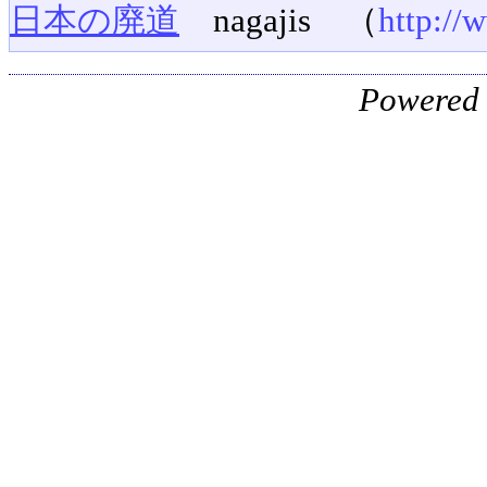
日本の廃道
nagajis （
http://
Powered