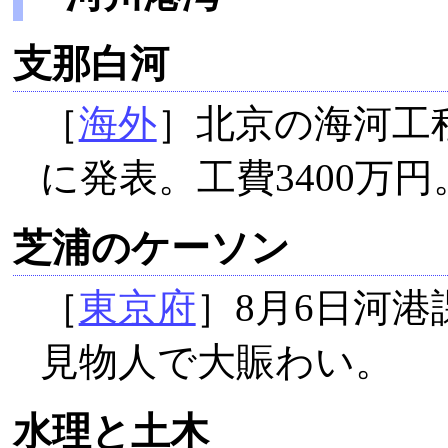
支那白河
［
海外
］北京の海河工
に発表。工費3400万円
芝浦のケーソン
［
東京府
］8月6日河港
見物人で大賑わい。
水理と土木