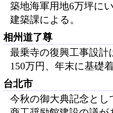
築地海軍用地6万坪にい
建築課による。
相州道了尊
最乗寺の復興工事設計
150万円、年末に基礎
台北市
今秋の御大典記念として
商工奨励館建設の議が