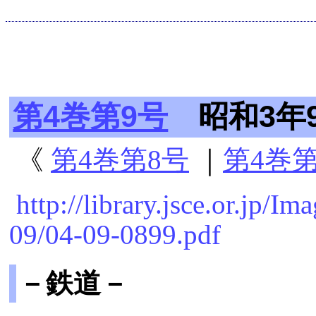
第4巻第9号
昭和3年9
《
第4巻第8号
｜
第4巻第
http://library.jsce.or.jp
09/04-09-0899.pdf
－鉄道－