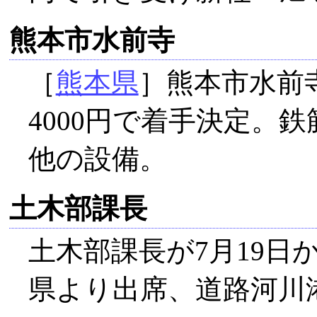
熊本市水前寺
［
熊本県
］熊本市水前
4000円で着手決定。
他の設備。
土木部課長
土木部課長が7月19日
県より出席、道路河川