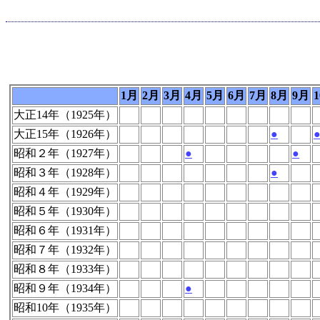
1月
2月
3月
4月
5月
6月
7月
8月
9月
大正14年（1925年）
大正15年（1926年）
●
昭和２年（1927年）
●
●
昭和３年（1928年）
●
昭和４年（1929年）
昭和５年（1930年）
昭和６年（1931年）
昭和７年（1932年）
昭和８年（1933年）
昭和９年（1934年）
●
昭和10年（1935年）