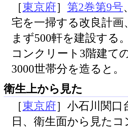
［
東京府
］
第2巻第9号
宅を一掃する改良計画
まず500軒を建設する
コンクリート3階建ての
3000世帯分を造ると
衛生上から見た
［
東京府
］小石川関口
日、衛生面から見たコ