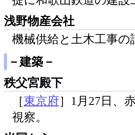
浅野物産会社
機械供給と土木工事の
－建築－
秩父宮殿下
［
東京府
］1月27日
視察。