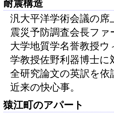
耐震構造
汎大平洋学術会議の席
震災予防調査会長ファ
大学地質学名誉教授ウ
学教授佐野利器博士に
全研究論文の英訳を依
近来の快心事。
猿江町のアパート