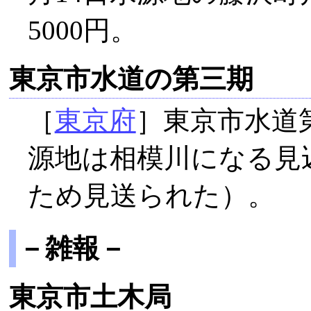
5000円。
東京市水道の第三期
［
東京府
］東京市水道
源地は相模川になる見
ため見送られた）。
－雑報－
東京市土木局