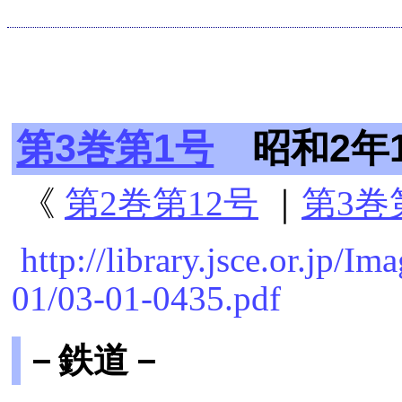
第3巻第1号
昭和2年1
《
第2巻第12号
｜
第3巻
http://library.jsce.or.jp
01/03-01-0435.pdf
－鉄道－