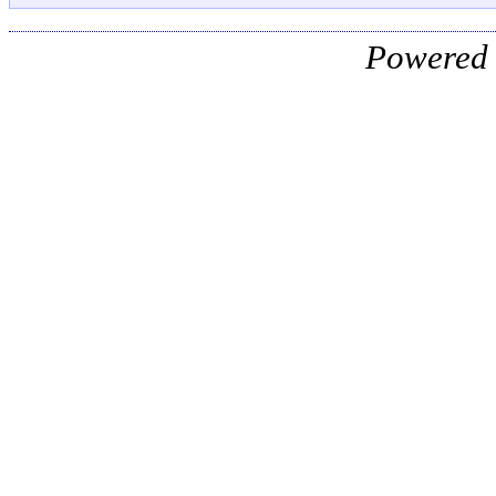
Powered