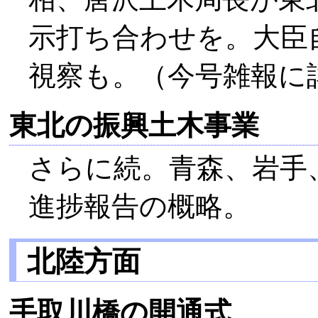
示打ち合わせを。大臣
視察も。（今号雑報に
東北の振興土木事業
さらに続。青森、岩手
進捗報告の概略。
北陸方面
手取川橋の開通式