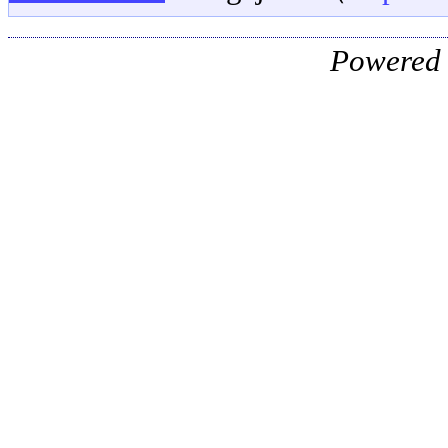
Powered