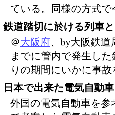
ている。同様の方式で
鉄道踏切に於ける列車と
＠
大阪府
、by大阪鉄
までに管内で発生した
りの期間にいかに事故
日本で出来た電気自動車
外国の電気自動車を参