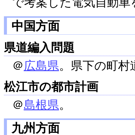
で考案した電気自動車
中国方面
県道編入問題
＠
広島県
。県下の町村
松江市の都市計画
＠
島根県
。
九州方面